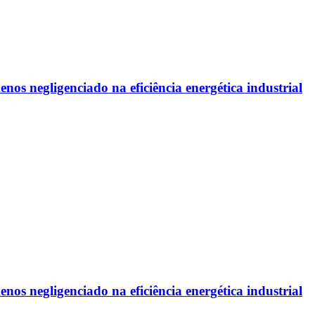
os negligenciado na eficiência energética industrial
os negligenciado na eficiência energética industrial