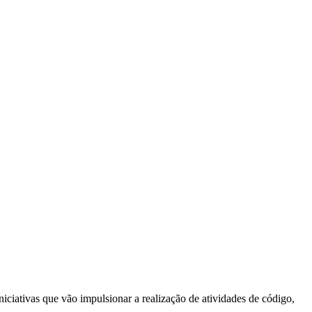
iciativas que vão impulsionar a realização de atividades de código,