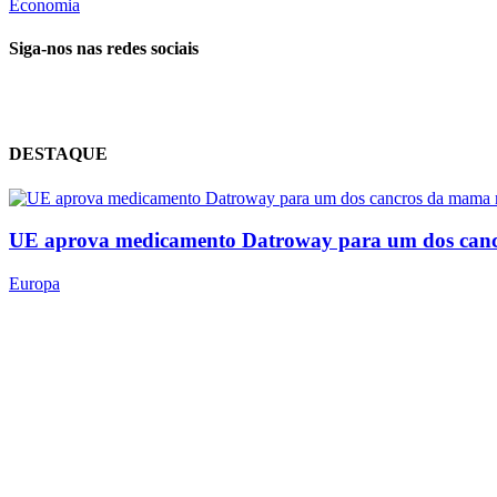
Economia
Siga-nos nas redes sociais
DESTAQUE
UE aprova medicamento Datroway para um dos canc
Europa