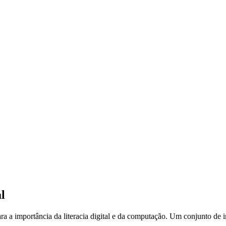
l
a a importância da literacia digital e da computação. Um conjunto de in