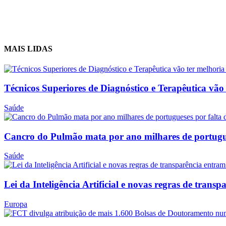
MAIS LIDAS
Técnicos Superiores de Diagnóstico e Terapêutica vão
Saúde
Cancro do Pulmão mata por ano milhares de portugues
Saúde
Lei da Inteligência Artificial e novas regras de transp
Europa