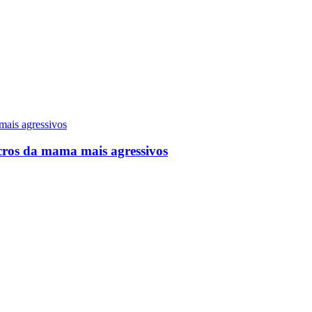
ros da mama mais agressivos