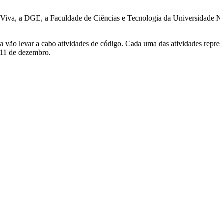
Viva, a DGE, a Faculdade de Ciências e Tecnologia da Universidade No
ca vão levar a cabo atividades de código. Cada uma das atividades repr
 11 de dezembro.